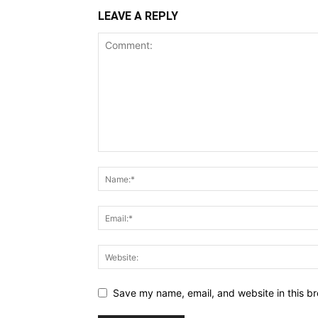
LEAVE A REPLY
Save my name, email, and website in this br