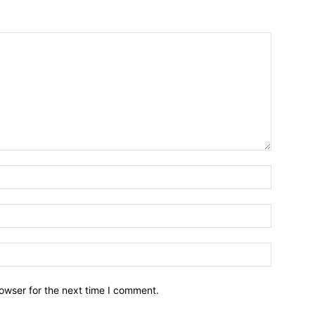
owser for the next time I comment.