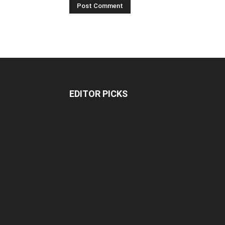
EDITOR PICKS