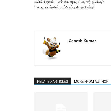
பஸில் ஜோசப் – எல் கே அக்ஷய் குமார் நடிக்கும்
‘ராவடி’ படத்தின் படப்பிடிப்பு விறுவிறுப்பு!
Ganesh Kumar
RELATED ARTICLES
MORE FROM AUTHOR