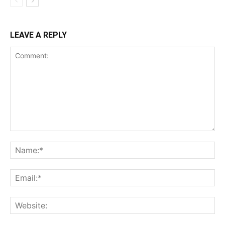
LEAVE A REPLY