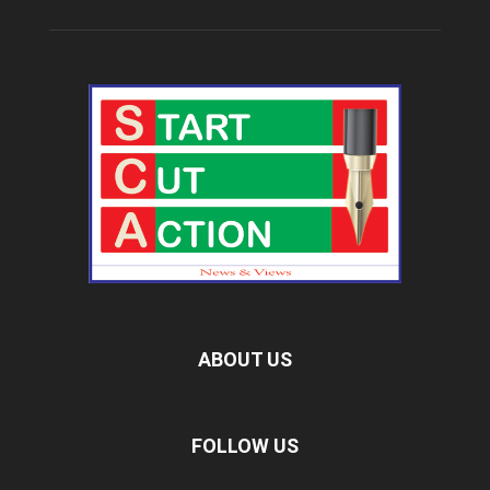
ABOUT US
FOLLOW US