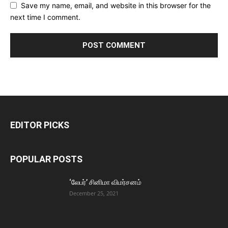
Save my name, email, and website in this browser for the
next time I comment.
EDITOR PICKS
POPULAR POSTS
‘லேபர்’ சினிமா விமர்சனம்
December 25, 2021