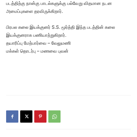
படத்திற்கு நான்கு பாடல்களுக்கு பல்வேறு விதமான நடன
அமைப்புகளை தரவிருக்கிறார்.
பிரபல கலை இயக்குனர் S.S. மூர்த்தி இந்த படத்தின் கலை
இயக்குனராக பணியாற்றுகிறார்.
தயாரிப்பு மேற்பார்வை – வேலுமணி
மக்கள் தொடர்பு – மணவை புவன்