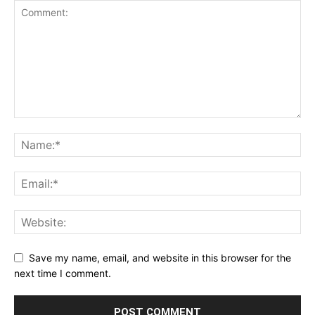
Save my name, email, and website in this browser for the
next time I comment.