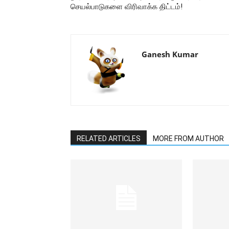
செயல்பாடுகளை விரிவாக்க திட்டம்!
Ganesh Kumar
RELATED ARTICLES
MORE FROM AUTHOR