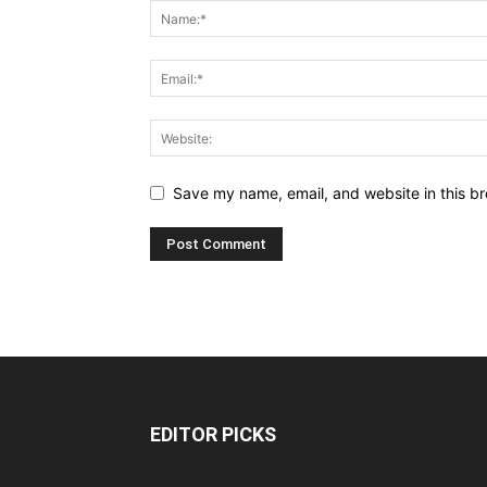
Save my name, email, and website in this br
EDITOR PICKS