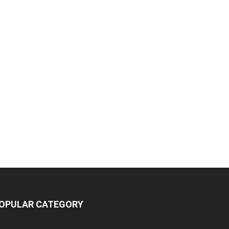
OPULAR CATEGORY