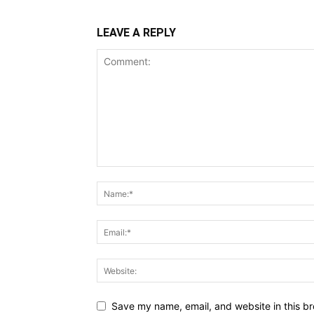
LEAVE A REPLY
Save my name, email, and website in this br