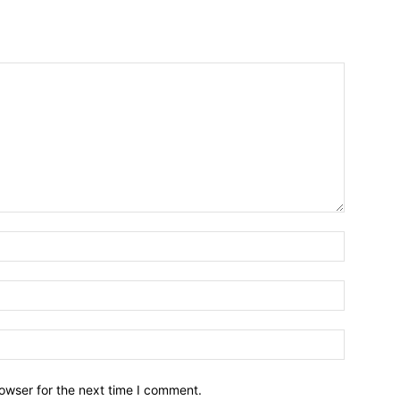
owser for the next time I comment.