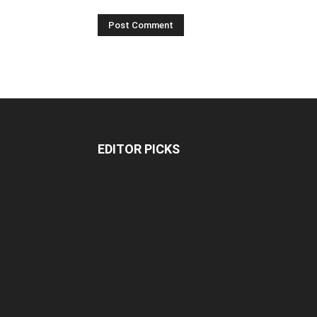
EDITOR PICKS