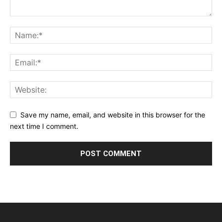
Save my name, email, and website in this browser for the
next time I comment.