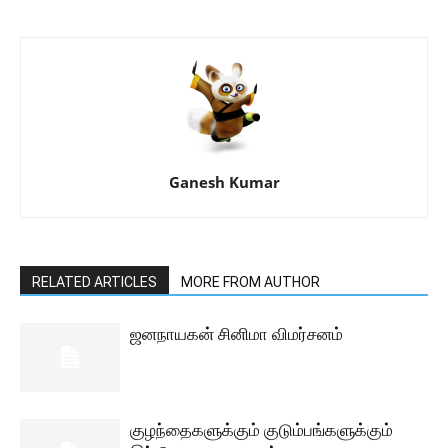
Ganesh Kumar
RELATED ARTICLES
MORE FROM AUTHOR
ஜனநாயகன் சினிமா விமர்சனம்
குழந்தைகளுக்கும் குடும்பங்களுக்கும்