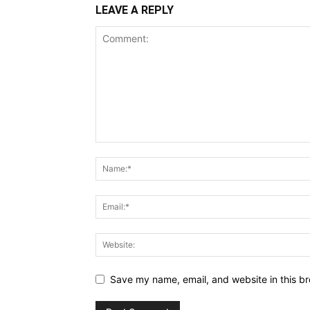
LEAVE A REPLY
Save my name, email, and website in this br