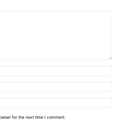
owser for the next time I comment.