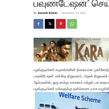
பவுண்டேஷன்’ செய
By
Ganesh Kumar
-
November 13, 2025
பழங்குடியினர் சமூகங்களின் நிலையான முன்னேற்றத்
பவுண்டேஷன்’ என்கிற நிறுவனம், அதன் நிறுவனர் 
ஆம்புலன்ஸ், ஒரு சரக்கு வாகனம் மற்றும் பல தைய
பழங்குடியினர் மக்களுக்கு நன்கொடையாக வழங்கி