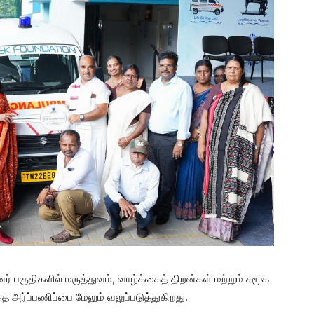
் பகுதிகளில் மருத்துவம், வாழ்க்கைத் திறன்கள் மற்றும் சமூக
 அர்ப்பணிப்பை மேலும் வலுப்படுத்துகிறது.