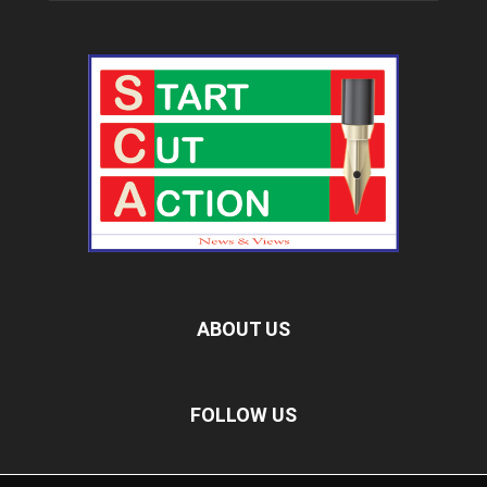
ABOUT US
FOLLOW US