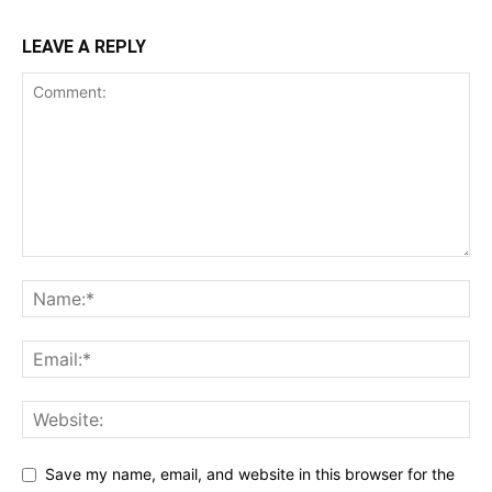
LEAVE A REPLY
Save my name, email, and website in this browser for the