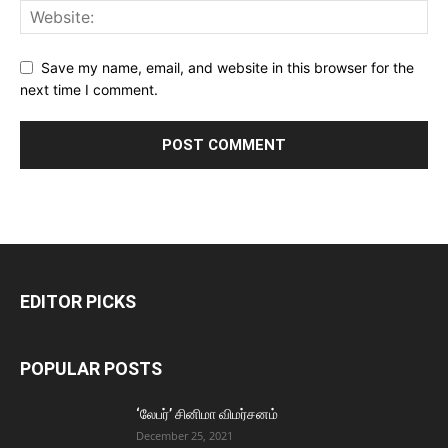
Save my name, email, and website in this browser for the
next time I comment.
EDITOR PICKS
POPULAR POSTS
‘லேபர்’ சினிமா விமர்சனம்
December 25, 2021