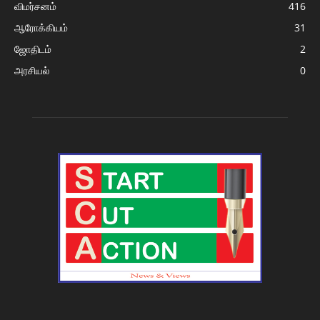
விமர்சனம்
416
ஆரோக்கியம்
31
ஜோதிடம்
2
அரசியல்
0