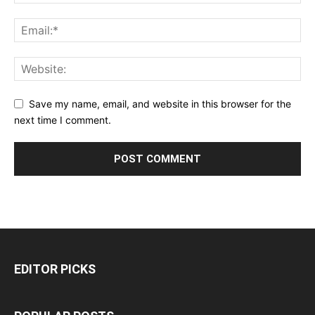
Save my name, email, and website in this browser for the
next time I comment.
EDITOR PICKS