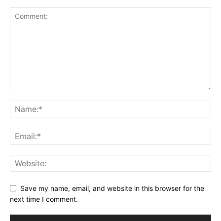
Save my name, email, and website in this browser for the
next time I comment.