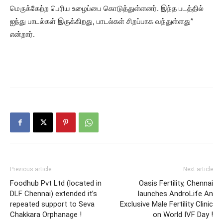
மெருக்கேற்ற பெரிய உழைப்பை கொடுத்துள்ளனர். இந்த படத்தில்
ஐந்து பாடல்கள் இருக்கிறது, பாடல்கள் சிறப்பாக வந்துள்ளது”
என்றார்.
Previous article
Next article
Foodhub Pvt Ltd (located in
Oasis Fertility, Chennai
DLF Chennai) extended it’s
launches AndroLife An
repeated support to Seva
Exclusive Male Fertility Clinic
Chakkara Orphanage !
on World IVF Day !