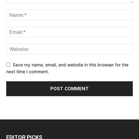
Save my name, email, and website in this browser for the
next time I comment.
EDITOR PICKS