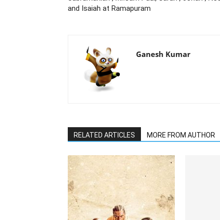
and Isaiah at Ramapuram
Ganesh Kumar
RELATED ARTICLES
MORE FROM AUTHOR