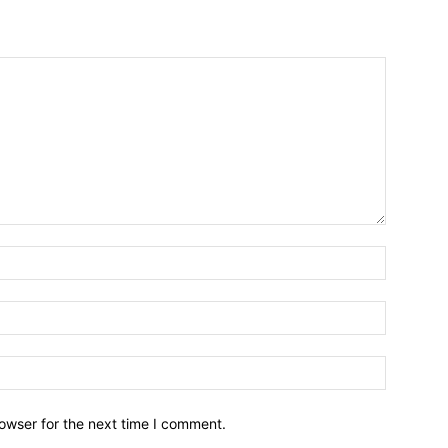
owser for the next time I comment.