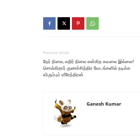
Previous article
நேர் நிலை, எதிர் நிலை என்கிற கவலை இல்லை!
சொல்கிறார் குணச்சித்திர வேடங்களில் நடிக்க
விரும்பும் வீரேந்திரன்
Ganesh Kumar