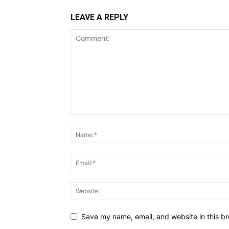
LEAVE A REPLY
Save my name, email, and website in this br