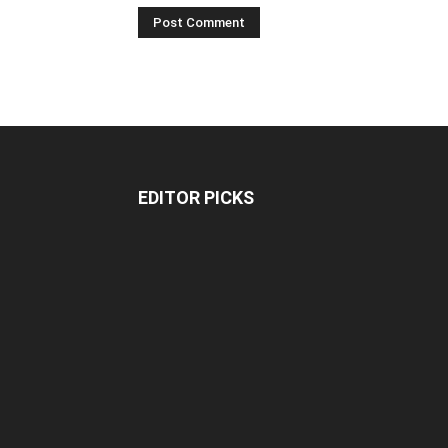
EDITOR PICKS