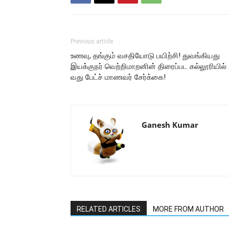
Previous article
உணவு, தங்கும் வசதியோடு பயிற்சி! துவங்கியது
இயக்குநர் வெற்றிமாறனின் திரைப்பட கல்லூரியில் 
வது பேட்ச் மாணவர் சேர்க்கை!
Ganesh Kumar
RELATED ARTICLES
MORE FROM AUTHOR