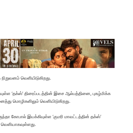
் நிறுவனம் வெளியிடுகிறது.
யுள்ள ‘தக்ஸ்’ திரைப்படத்தின் இசை ஆல்பத்தினை, புகழ்மிக்க
த்து மொழிகளிலும் வெளியிடுகிறது.
ருந்தா கோபால் இயக்கியுள்ள ‘குமரி மாவட்டத்தின் தக்ஸ்’
் வெளியாகவுள்ளது.