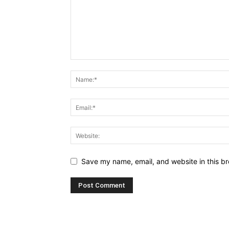
Save my name, email, and website in this br