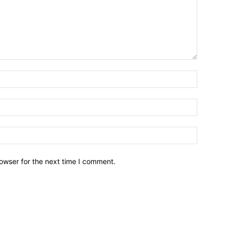
owser for the next time I comment.