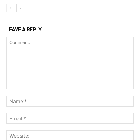
LEAVE A REPLY