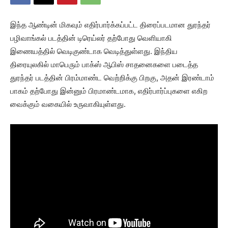
இந்த ஆண்டின் மிகவும் எதிர்பார்க்கப்பட்ட திரைப்படமான துரந்தர்
பழிவாங்கல் படத்தின் டிரெய்லர் தற்போது வெளியாகி
இணையத்தில் வெடிகுண்டாக வெடித்துள்ளது. இந்திய
திரையுலகில் மாபெரும் பாக்ஸ் ஆபிஸ் சாதனைகளை படைத்த
துரந்தர் படத்தின் பிரம்மாண்ட வெற்றிக்கு பிறகு, அதன் இரண்டாம்
பாகம் தற்போது இன்னும் பிரமாண்டமாக, எதிர்பார்ப்புகளை எகிற
வைக்கும் வகையில் உருவாகியுள்ளது.