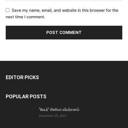
Save my name, email, and website in this browser for the
next time I comment.
EDITOR PICKS
POPULAR POSTS
‘லேபர்’ சினிமா விமர்சனம்
December 25, 2021