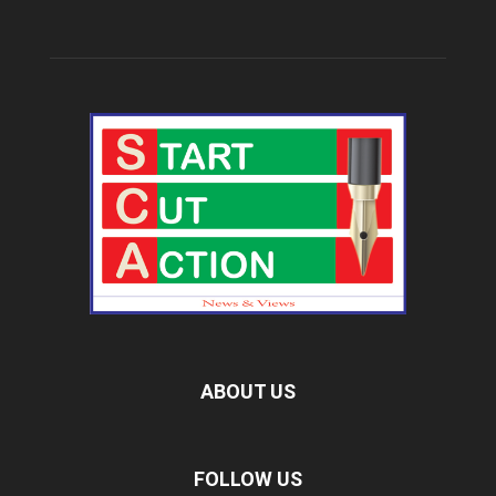
ABOUT US
FOLLOW US