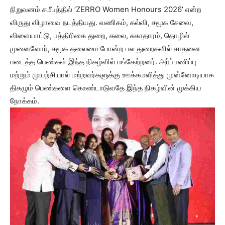
நிறுவனம் சமீபத்தில் ’ZERRO Women Honours 2026’ என்ற
விருது விழாவை நடத்தியது. வணிகம், கல்வி, சமூக சேவை,
விளையாட்டு, பத்திரிகை துறை, கலை, சுகாதாரம், தொழில்
முனைவோர், சமூக தலைமை போன்ற பல துறைகளில் சாதனை
படைத்த பெண்கள் இந்த நிகழ்வில் பங்கேற்றனர். அர்ப்பணிப்பு
மற்றும் முயற்சியால் மற்றவர்களுக்கு ஊக்கமளித்து முன்னோடியாக
திகழும் பெண்களை கொண்டாடுவதே இந்த நிகழ்வின் முக்கிய
நோக்கம்.