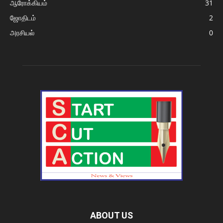
ஆரோக்கியம்
31
ஜோதிடம்
2
அரசியல்
0
ABOUT US