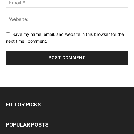
Save my name, email, and website in this browser for the
next time I comment.
EDITOR PICKS
POPULAR POSTS