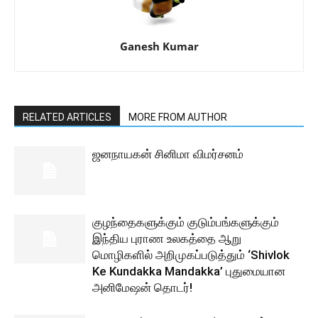
Ganesh Kumar
RELATED ARTICLES
MORE FROM AUTHOR
ஜனநாயகன் சினிமா விமர்சனம்
குழந்தைகளுக்கும் குடும்பங்களுக்கும்
இந்திய புராண உலகத்தை ஆறு
மொழிகளில் அறிமுகப்படுத்தும் ‘Shivlok
Ke Kundakka Mandakka’ புதுமையான
அனிமேஷன் தொடர்!