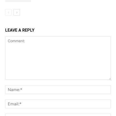
LEAVE A REPLY