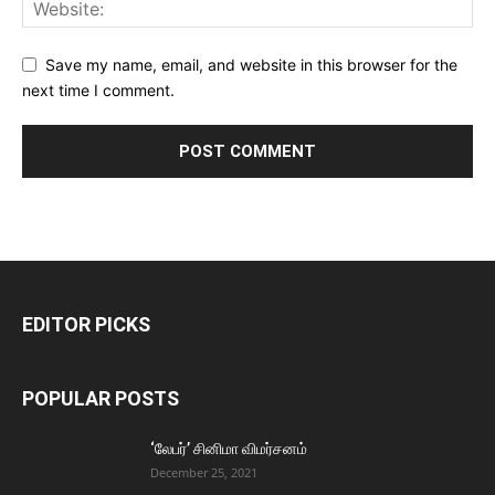
Save my name, email, and website in this browser for the
next time I comment.
EDITOR PICKS
POPULAR POSTS
‘லேபர்’ சினிமா விமர்சனம்
December 25, 2021