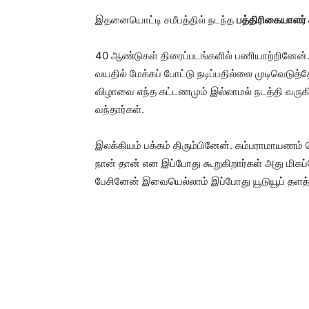
இதனையொட்டி சமீபத்தில் நடந்த
பத்திரிகையாளர் சந
40 ஆண்டுகள் திரைப்படங்களில் பணியாற்றினேன்.
வயதில் மேக்கப் போட்டு நடிப்பதில்லை முடிவெடு
விழாவை எந்த கட்டணமும் இல்லாமல் நடத்தி வருக
வந்தார்கள்.
இலக்கியம் பக்கம் திரும்பினேன். கம்பராமாயணம
நான் தான் என இப்போது கூறுகிறார்கள் அது மிகப்ப
பேசினேன் இவையெல்லாம் இப்போது யூடுயூப் தளத்த