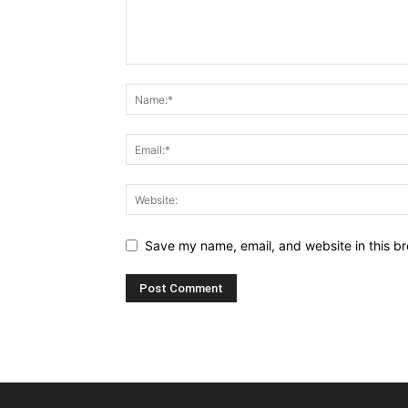
Save my name, email, and website in this br