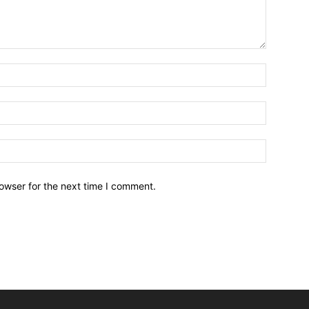
owser for the next time I comment.