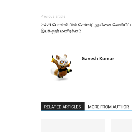
Previous article
‘கல்கி பொன்னியின் செல்வர்’ நூலினை வெளியிட்
இயக்குநர் மணிரத்னம்
Ganesh Kumar
RELATED ARTICLES
MORE FROM AUTHOR