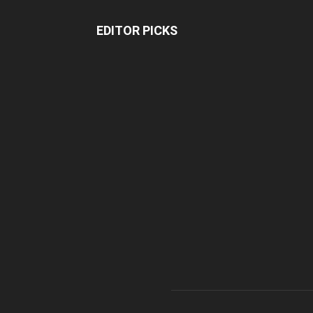
EDITOR PICKS