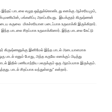
க் இந்தப் பாடலை எழுத ஒத்துக்கொண்டது எனக்கு ஆச்சரியமும்,
புமணியின், பங்களிப்பு அளப்பரியது. இயக்குநர் கிருஷ்ணன்
டைய கருவை மிகச்சரியான படைப்பாக உருவாக்கி இருக்கிறார்.
 இந்த பாடலை சிறப்பாக உருவாக்கினார். இந்த பாடலை கேட்டு
ுநர் கிருஷ்ணனுக்கு இனிமேல் இந்த பாடல் அடையாளமாக
பாடல் எனும் போது, அந்த கருவே எனக்குப் பிடித்து
ாடல் இதில் பணியாற்றிய பலருக்கும் ஒரு ஆரம்பமாக இருக்கும்.
ந்தது. பாடல் சிறப்பாக வந்துள்ளது” என்றார்.