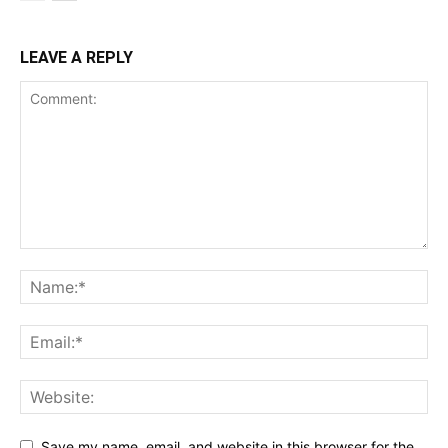
LEAVE A REPLY
Save my name, email, and website in this browser for the