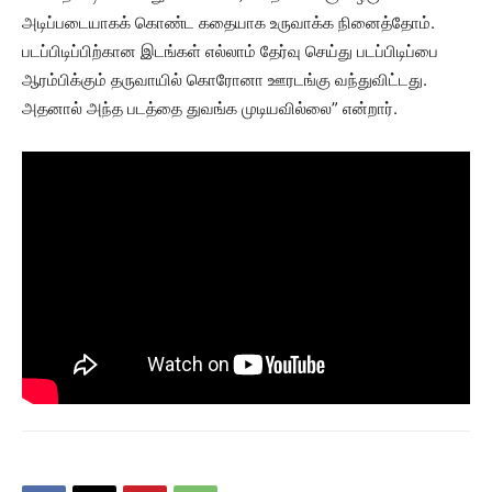
அடிப்படையாகக் கொண்ட கதையாக உருவாக்க நினைத்தோம்.
படப்பிடிப்பிற்கான இடங்கள் எல்லாம் தேர்வு செய்து படப்பிடிப்பை
ஆரம்பிக்கும் தருவாயில் கொரோனா ஊரடங்கு வந்துவிட்டது.
அதனால் அந்த படத்தை துவங்க முடியவில்லை” என்றார்.