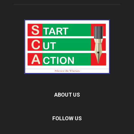
ABOUT US
FOLLOW US