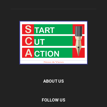
ABOUT US
FOLLOW US