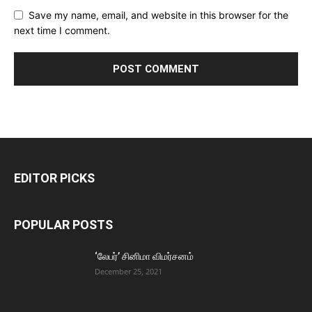
Save my name, email, and website in this browser for the
next time I comment.
EDITOR PICKS
POPULAR POSTS
‘லேபர்’ சினிமா விமர்சனம்
December 25, 2021