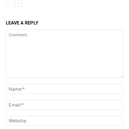
LEAVE A REPLY