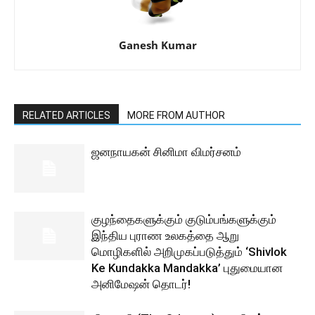
Ganesh Kumar
RELATED ARTICLES
MORE FROM AUTHOR
ஜனநாயகன் சினிமா விமர்சனம்
குழந்தைகளுக்கும் குடும்பங்களுக்கும்
இந்திய புராண உலகத்தை ஆறு
மொழிகளில் அறிமுகப்படுத்தும் ‘Shivlok
Ke Kundakka Mandakka’ புதுமையான
அனிமேஷன் தொடர்!