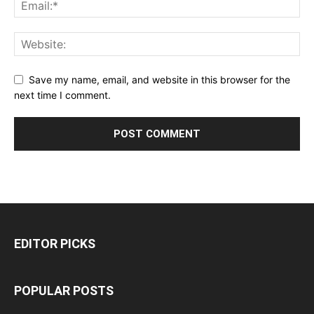
Save my name, email, and website in this browser for the
next time I comment.
EDITOR PICKS
POPULAR POSTS