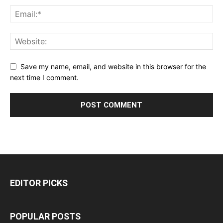
Save my name, email, and website in this browser for the
next time I comment.
EDITOR PICKS
POPULAR POSTS