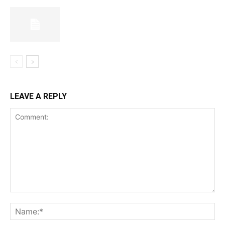
LEAVE A REPLY