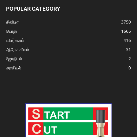
POPULAR CATEGORY
சினிமா
3750
பொது
1665
விமர்சனம்
416
ஆரோக்கியம்
31
ஜோதிடம்
2
அரசியல்
0