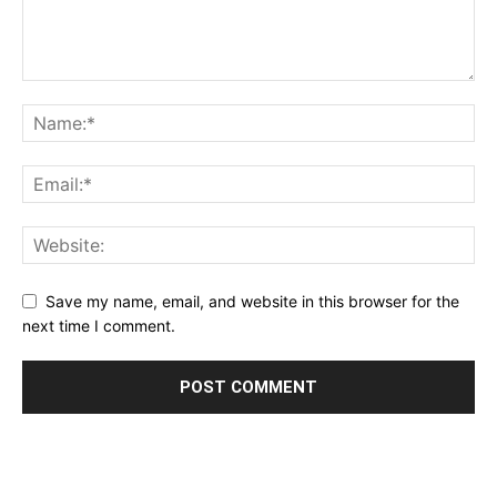
Save my name, email, and website in this browser for the
next time I comment.