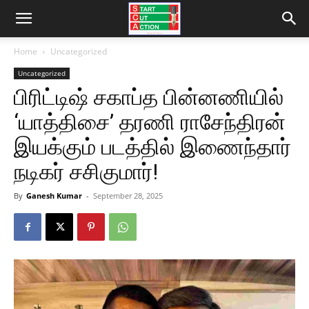
Home
Uncategorized
Uncategorized
பிரிட்டிஷ் சகாப்த பின்னணியில்
‘யாத்திசை’ தரணி ராசேந்திரன்
இயக்கும் படத்தில் இணைந்தார்
நடிகர் சசிகுமார்!
By
Ganesh Kumar
-
September 28, 2025