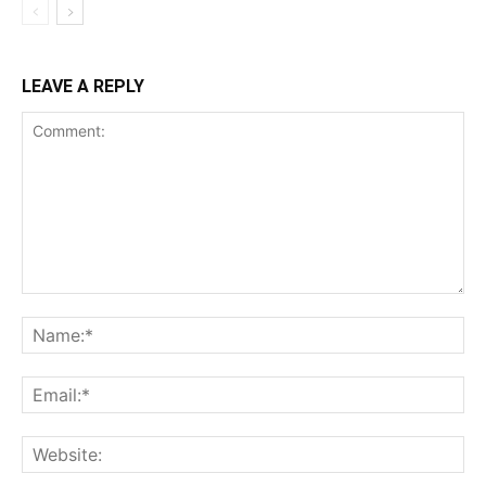
LEAVE A REPLY