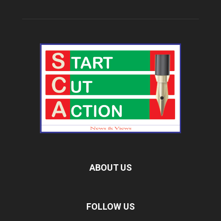
ABOUT US
FOLLOW US