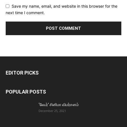
Save my name, email, and website in this browser for the
next time I comment.
EDITOR PICKS
POPULAR POSTS
‘லேபர்’ சினிமா விமர்சனம்
December 25, 2021