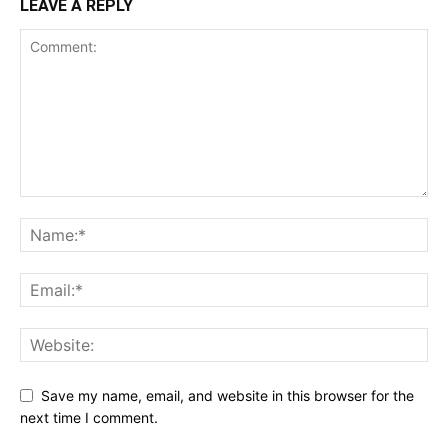
LEAVE A REPLY
Save my name, email, and website in this browser for the
next time I comment.