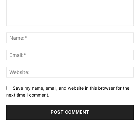
Save my name, email, and website in this browser for the
next time I comment.