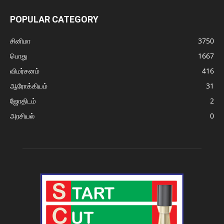
POPULAR CATEGORY
சினிமா
3750
பொது
1667
விமர்சனம்
416
ஆரோக்கியம்
31
ஜோதிடம்
2
அரசியல்
0