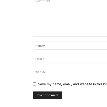
Save my name, email, and website in this br