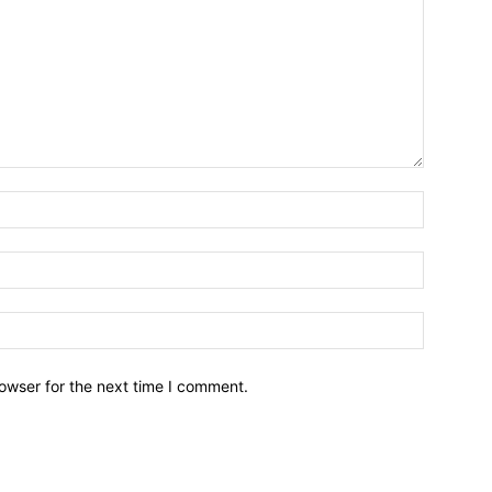
owser for the next time I comment.