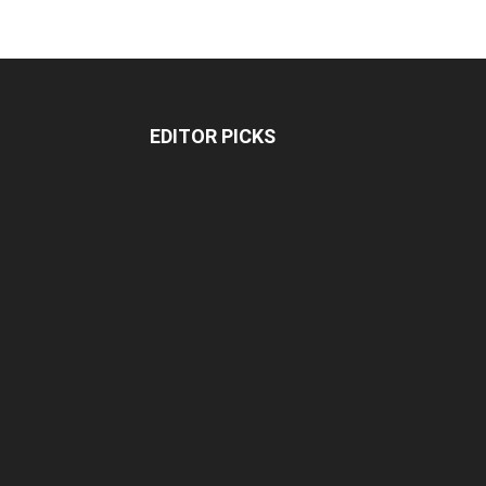
EDITOR PICKS