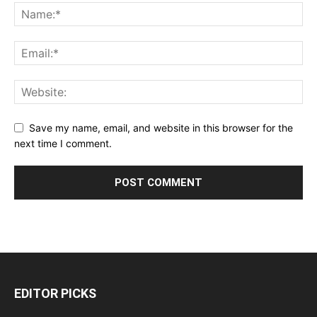
Save my name, email, and website in this browser for the
next time I comment.
EDITOR PICKS