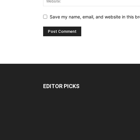
Save my name, email, and website in this br
EDITOR PICKS