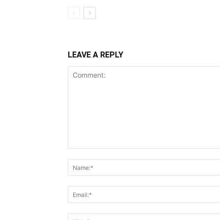
LEAVE A REPLY