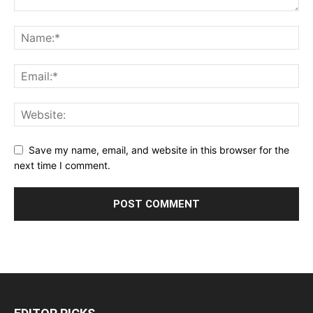
Save my name, email, and website in this browser for the
next time I comment.