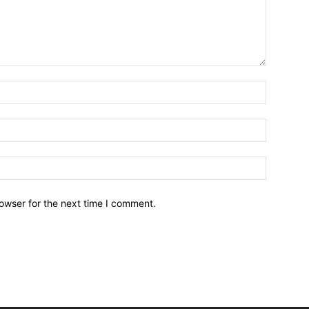
owser for the next time I comment.