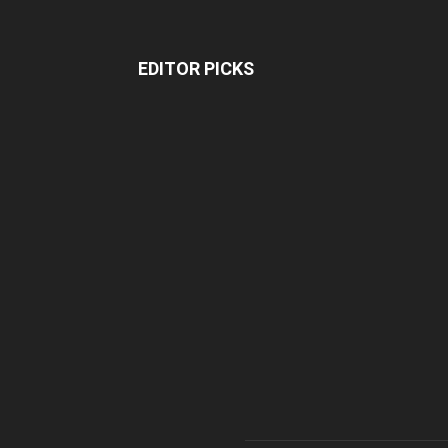
EDITOR PICKS