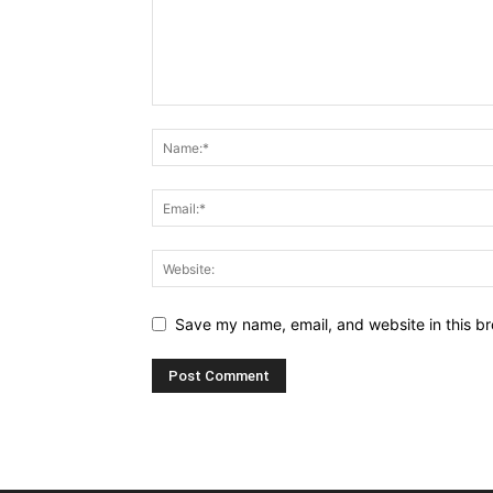
Save my name, email, and website in this br