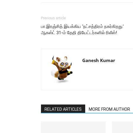
Previous article
பா.இரஞ்சித் இயக்கிய ‘நட்சத்திரம் நகர்கிறது.’
ஆகஸ்ட் 31-ம் தேதி தியேட்டர்களில் ரிலீஸ்!
Ganesh Kumar
RELATED ARTICLES
MORE FROM AUTHOR