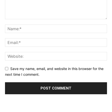
Save my name, email, and website in this browser for the
next time I comment.