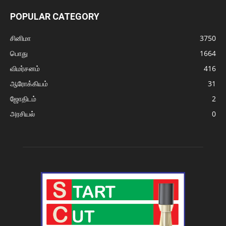
POPULAR CATEGORY
சினிமா
3750
பொது
1664
விமர்சனம்
416
ஆரோக்கியம்
31
ஜோதிடம்
2
அரசியல்
0