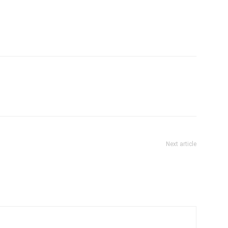
Next article