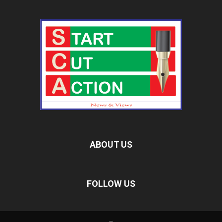
ABOUT US
FOLLOW US