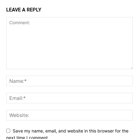
LEAVE A REPLY
Save my name, email, and website in this browser for the
next time I comment.