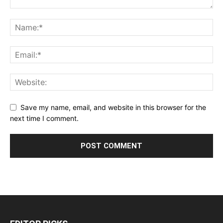
Save my name, email, and website in this browser for the
next time I comment.