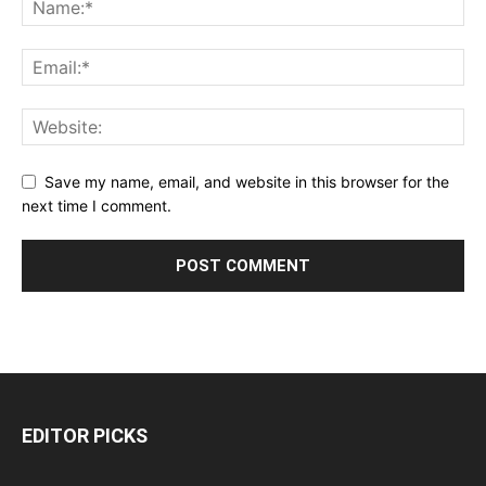
Save my name, email, and website in this browser for the
next time I comment.
EDITOR PICKS