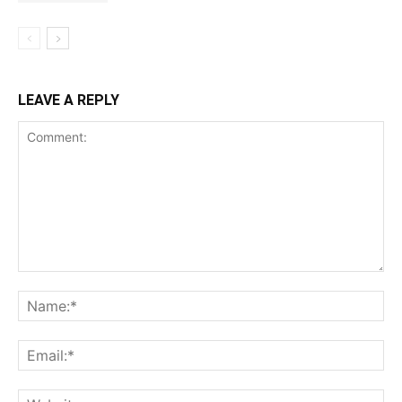
LEAVE A REPLY