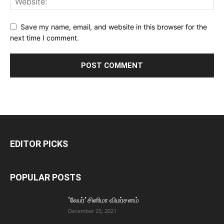
Save my name, email, and website in this browser for the
next time I comment.
EDITOR PICKS
POPULAR POSTS
‘லேபர்’ சினிமா விமர்சனம்
December 25, 2021