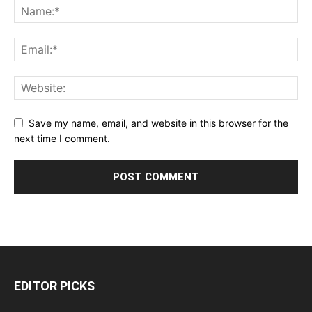
Save my name, email, and website in this browser for the
next time I comment.
EDITOR PICKS