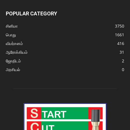
POPULAR CATEGORY
சினிமா
3750
பொது
1661
விமர்சனம்
416
ஆரோக்கியம்
31
ஜோதிடம்
2
அரசியல்
0