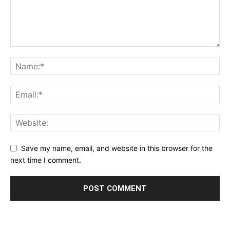
Save my name, email, and website in this browser for the
next time I comment.