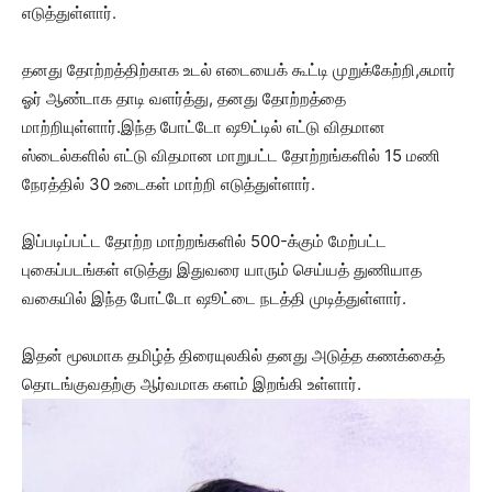
எடுத்துள்ளார்.
தனது தோற்றத்திற்காக உடல் எடையைக் கூட்டி முறுக்கேற்றி,சுமார்
ஓர் ஆண்டாக தாடி வளர்த்து, தனது தோற்றத்தை
மாற்றியுள்ளார்.இந்த போட்டோ ஷூட்டில் எட்டு விதமான
ஸ்டைல்களில் எட்டு விதமான மாறுபட்ட தோற்றங்களில் 15 மணி
நேரத்தில் 30 உடைகள் மாற்றி எடுத்துள்ளார்.
இப்படிப்பட்ட தோற்ற மாற்றங்களில் 500-க்கும் மேற்பட்ட
புகைப்படங்கள் எடுத்து இதுவரை யாரும் செய்யத் துணியாத
வகையில் இந்த போட்டோ ஷூட்டை நடத்தி முடித்துள்ளார்.
இதன் மூலமாக தமிழ்த் திரையுலகில் தனது அடுத்த கணக்கைத்
தொடங்குவதற்கு ஆர்வமாக களம் இறங்கி உள்ளார்.