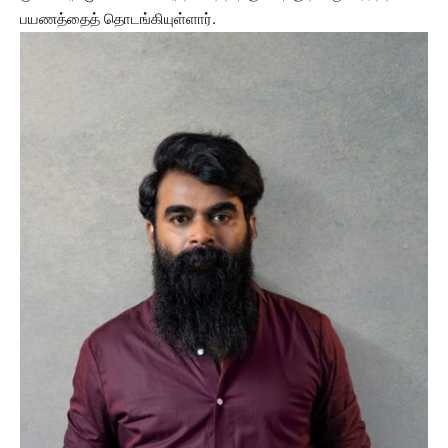
பயணத்தைத் தொடங்கியுள்ளார்.