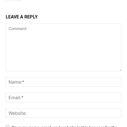
LEAVE A REPLY