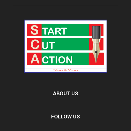
ABOUT US
FOLLOW US