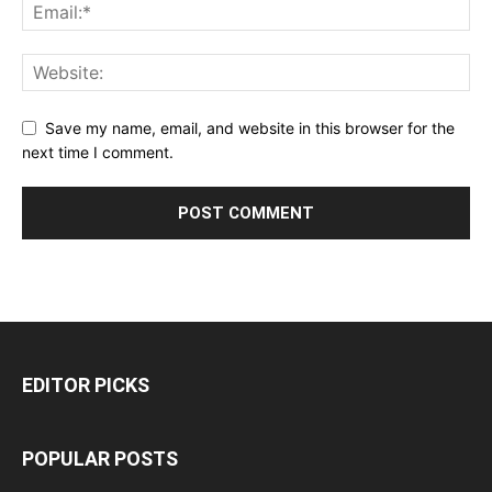
Save my name, email, and website in this browser for the
next time I comment.
EDITOR PICKS
POPULAR POSTS