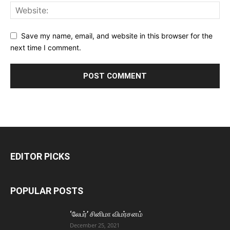
Save my name, email, and website in this browser for the
next time I comment.
EDITOR PICKS
POPULAR POSTS
‘லேபர்’ சினிமா விமர்சனம்
December 25, 2021