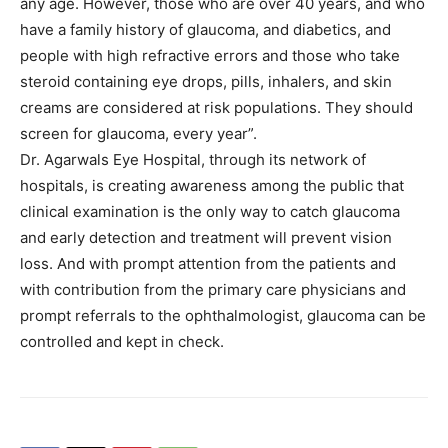
any age. However, those who are over 40 years, and who
have a family history of glaucoma, and diabetics, and
people with high refractive errors and those who take
steroid containing eye drops, pills, inhalers, and skin
creams are considered at risk populations. They should
screen for glaucoma, every year”.
Dr. Agarwals Eye Hospital, through its network of
hospitals, is creating awareness among the public that
clinical examination is the only way to catch glaucoma
and early detection and treatment will prevent vision
loss. And with prompt attention from the patients and
with contribution from the primary care physicians and
prompt referrals to the ophthalmologist, glaucoma can be
controlled and kept in check.