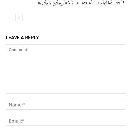
நடித்திருக்கும் ‘தி பாரடைஸ்’ படத்தின் டீசர்!
LEAVE A REPLY