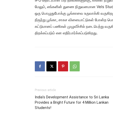
IPO தொடர்பான பிற தகவல்களுக்கு, எங்கள் நிற
மேலும், எங்களின் துணை நிறுவனமான Vels Studi
ஒரு பொழுதுபோக்கு பூங்காவை உருவாக்கி வருகிறத
நீரூற்று பூங்கா, சாகச விளையாட்டுகள் போன்ற ப
கட்டுமானப் பணிகள் முழுவீச்சில் நடைபெற்று வரு
திறக்கப்படும் என எதிர்பார்க்கப்படுகிறது.
Previous article
India’s Development Assistance to Sri Lanka
Provides a Bright Future for 4 Million Lankan
Students!