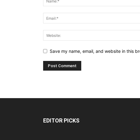
Save my name, email, and website in this br
EDITOR PICKS