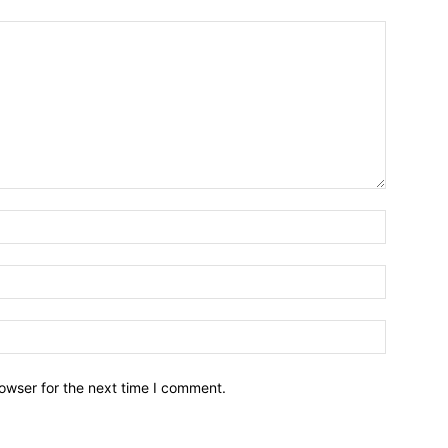
owser for the next time I comment.