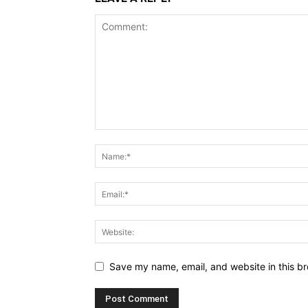
Save my name, email, and website in this br