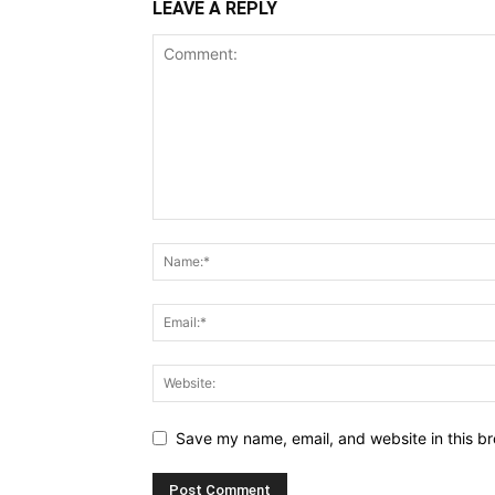
LEAVE A REPLY
Save my name, email, and website in this br