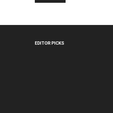
EDITOR PICKS