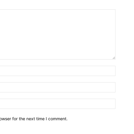
owser for the next time I comment.