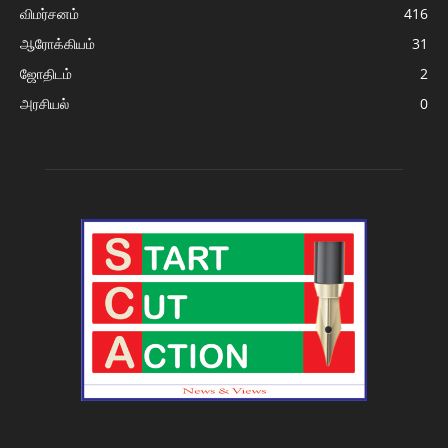
விமர்சனம்
416
ஆரோக்கியம்
31
ஜோதிடம்
2
அரசியல்
0