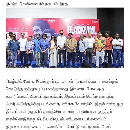
நிகழ்வு சென்னையில் நடைபெற்றது.
நிகழ்வில் பேசிய இயக்குநர் மு. மாறன், “தயாரிப்பாளர் எனக்குக்
கொடுத்த ஒத்துழைப்பு மகத்தானது. இவரைப் போல ஒரு
தயாரிப்பாளர் கிடைப்பது கஷ்டம். இந்தப் படம் வெற்றியடைந்து
அவர் அடுத்தடுத்து படங்கள் தயாரிக்க வேண்டும். இதுபோன்ற ஒரு
இக்கட்டான சூழலில் தனஞ்செயன் சார் மாதிரியான ஒருத்தர்
கைக்கொடுத்தது பெரிய விஷயம். சரியான படங்களையும்
திறமையாளர்களையும் வெளிச்சம் போட்டு காட்டுவார். அவர்