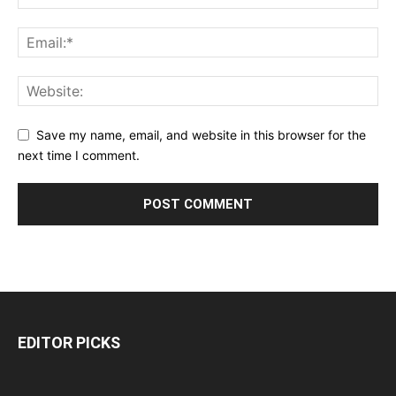
Save my name, email, and website in this browser for the
next time I comment.
EDITOR PICKS