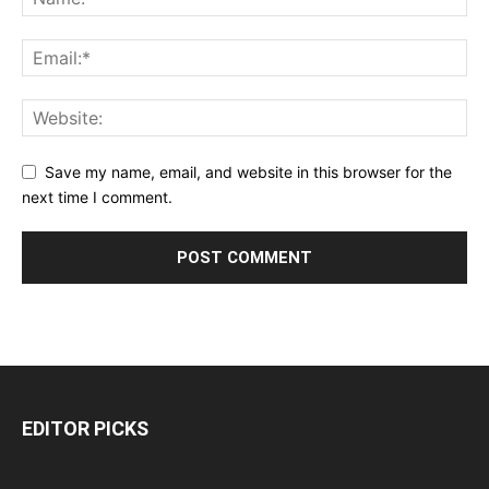
Save my name, email, and website in this browser for the
next time I comment.
EDITOR PICKS