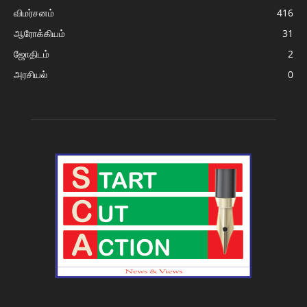
விமர்சனம்
416
ஆரோக்கியம்
31
ஜோதிடம்
2
அரசியல்
0